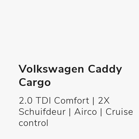
Volkswagen Caddy
Cargo
2.0 TDI Comfort | 2X
Schuifdeur | Airco | Cruise
control