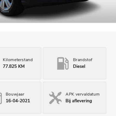
Kilometerstand
Brandstof
77.825 KM
Diesel
Bouwjaar
APK vervaldatum
16-04-2021
Bij aflevering