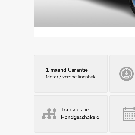
1 maand Garantie
Motor / versnellingsbak
Transmissie
Handgeschakeld