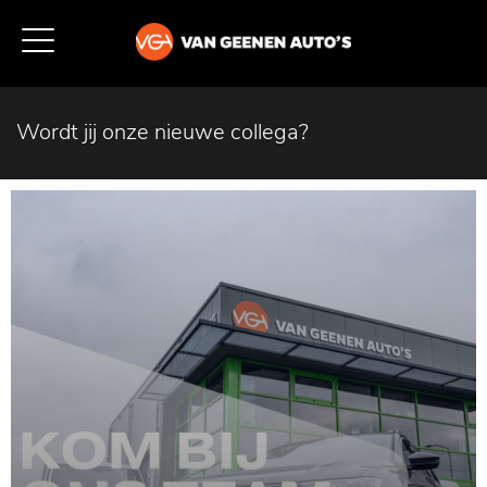
Wordt jij onze nieuwe collega?