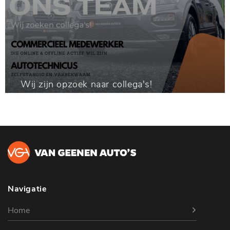
Wij zijn opzoek naar collega's!
Navigatie
Home