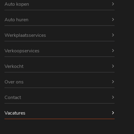
Auto kopen
Auto huren
Werkplaatsservices
Verkoopservices
Verkocht
Over ons
Contact
Vacatures